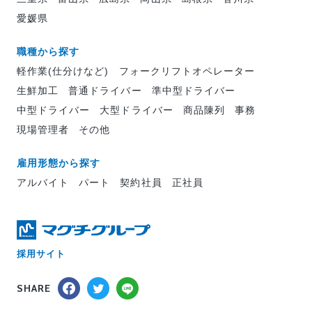
愛媛県
職種から探す
軽作業(仕分けなど)
フォークリフトオペレーター
生鮮加工
普通ドライバー
準中型ドライバー
中型ドライバー
大型ドライバー
商品陳列
事務
現場管理者
その他
雇用形態から探す
アルバイト
パート
契約社員
正社員
採用サイト
SHARE