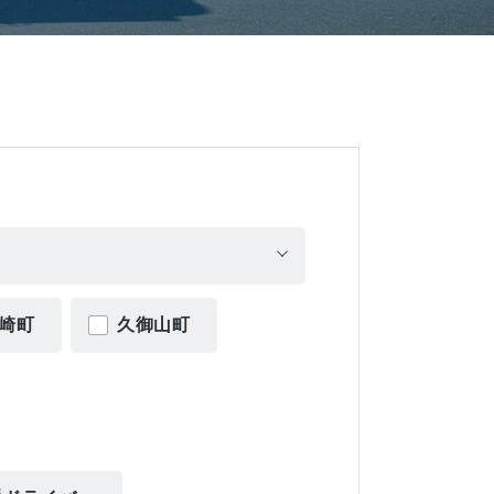
崎町
久御山町