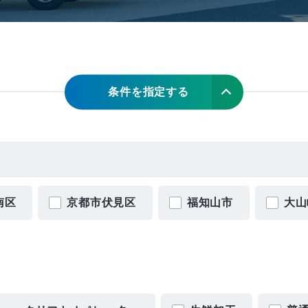
条件を指定する
南区
京都市伏見区
福知山市
大山