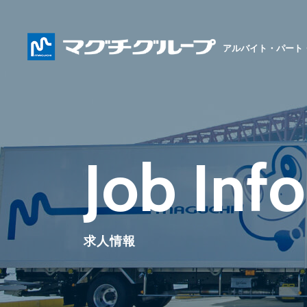
アルバイト・パート
Job Inf
求人情報