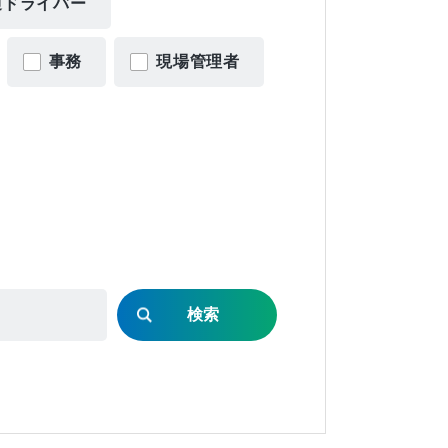
通ドライバー
事務
現場管理者