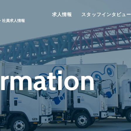
求人情報
スタッフインタビュ
・社員求人情報
ormation