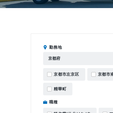
勤務地
京都市左京区
京都市
精華町
職種