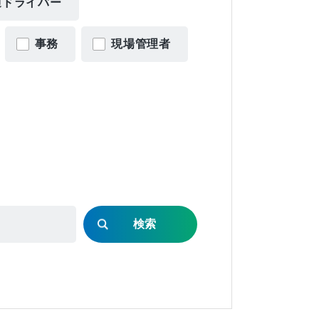
通ドライバー
事務
現場管理者