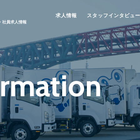
求人情報
スタッフインタビュ
・社員求人情報
ormation