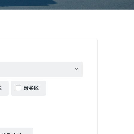
区
渋谷区