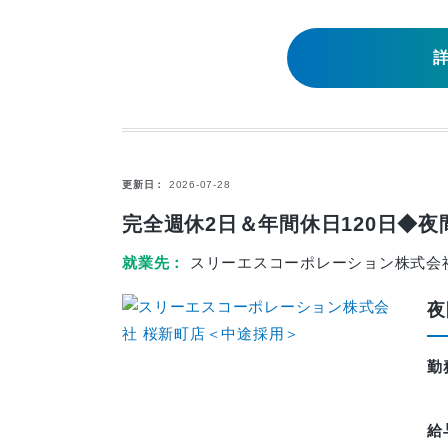
更新日
2026-07-28
完全週休2日＆年間休日120日◆
就業先
スリーエスコーポレーション株式会
夜
勤
給