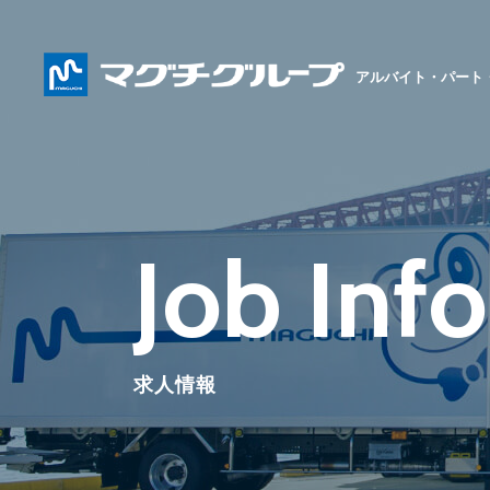
アルバイト・パート
Job Inf
求人情報