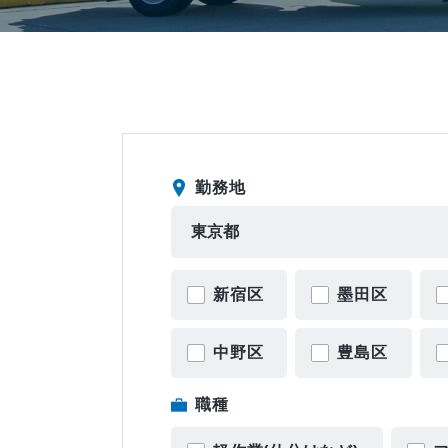
勤務地
新宿区
墨田区
中野区
豊島区
職種