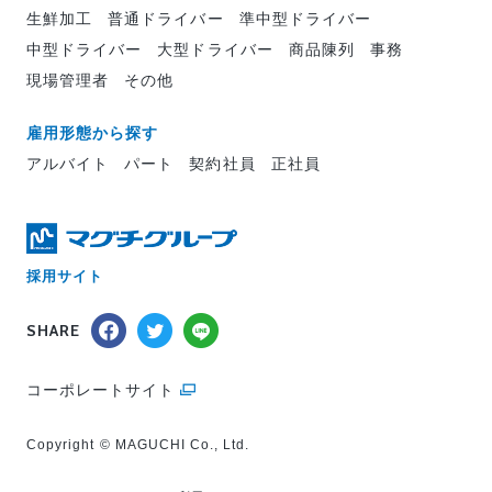
生鮮加工
普通ドライバー
準中型ドライバー
中型ドライバー
大型ドライバー
商品陳列
事務
現場管理者
その他
雇用形態から探す
アルバイト
パート
契約社員
正社員
採用サイト
SHARE
コーポレートサイト
Copyright © MAGUCHI Co., Ltd.