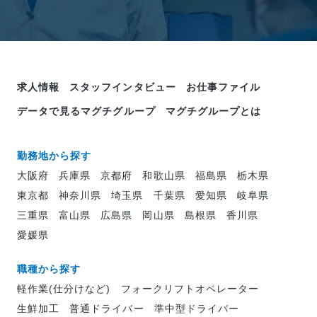
求人情報
スタッフインタビュー
お仕事ファイル
データで見るマグチグループ
マグチグループとは
勤務地から探す
大阪府
兵庫県
京都府
和歌山県
福島県
栃木県
東京都
神奈川県
埼玉県
千葉県
愛知県
岐阜県
三重県
富山県
広島県
岡山県
島根県
香川県
愛媛県
職種から探す
軽作業(仕分けなど)
フォークリフトオペレーター
生鮮加工
普通ドライバー
準中型ドライバー