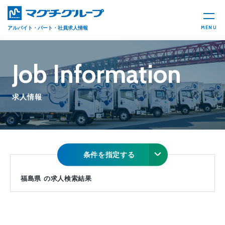
MENU
アルバイト・パート・社員求人情報
Job Information
求人情報
条件を指定する
福島県 の求人検索結果