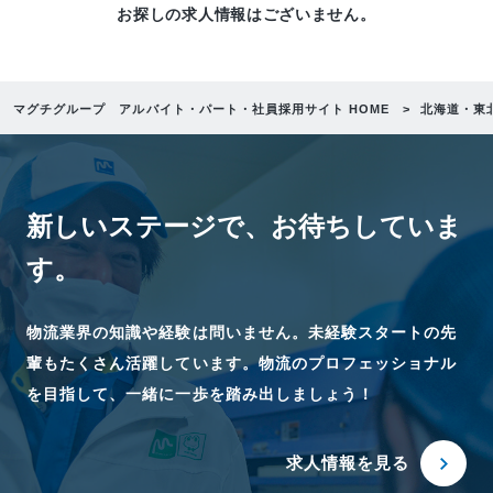
お探しの求人情報はございません。
マグチグループ アルバイト・パート・社員採用サイト HOME
北海道・東
新しいステージで、
お待ちしていま
す。
物流業界の知識や経験は問いません。未経験スタートの先
輩もたくさん活躍しています。物流のプロフェッショナル
を目指して、一緒に一歩を踏み出しましょう！
求人情報を見る