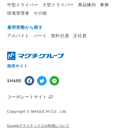
中型ドライバー
大型ドライバー
商品陳列
事務
現場管理者
その他
雇用形態から探す
アルバイト
パート
契約社員
正社員
採用サイト
SHARE
コーポレートサイト
Copyright © MAGUCHI Co., Ltd.
Googleアナリティクスの利用について