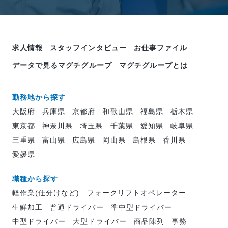
求人情報
スタッフインタビュー
お仕事ファイル
データで見るマグチグループ
マグチグループとは
勤務地から探す
大阪府
兵庫県
京都府
和歌山県
福島県
栃木県
東京都
神奈川県
埼玉県
千葉県
愛知県
岐阜県
三重県
富山県
広島県
岡山県
島根県
香川県
愛媛県
職種から探す
軽作業(仕分けなど)
フォークリフトオペレーター
生鮮加工
普通ドライバー
準中型ドライバー
中型ドライバー
大型ドライバー
商品陳列
事務