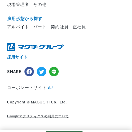
現場管理者
その他
雇用形態から探す
アルバイト
パート
契約社員
正社員
採用サイト
SHARE
コーポレートサイト
Copyright © MAGUCHI Co., Ltd.
Googleアナリティクスの利用について