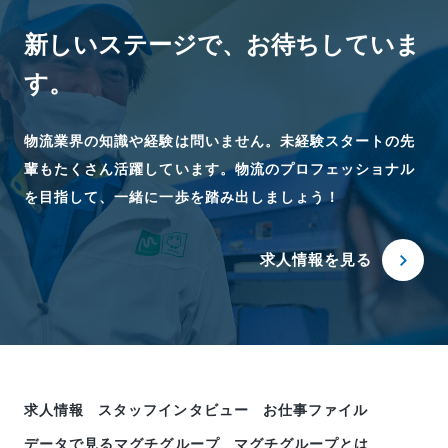
新しいステージで、
お待ちしていま
す。
物流業界の知識や経験は問いません。未経験スタートの先
輩もたくさん活躍しています。物流のプロフェッショナル
を目指して、一緒に一歩を踏み出しましょう！
求人情報を見る
求人情報
スタッフインタビュー
お仕事ファイル
データで見るマグチグループ
マグチグループとは