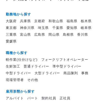
勤務地から探す
大阪府
兵庫県
京都府
和歌山県
福島県
栃木県
東京都
神奈川県
埼玉県
千葉県
愛知県
岐阜県
三重県
富山県
広島県
岡山県
島根県
香川県
愛媛県
職種から探す
軽作業(仕分けなど)
フォークリフトオペレーター
生鮮加工
普通ドライバー
準中型ドライバー
中型ドライバー
大型ドライバー
商品陳列
事務
現場管理者
その他
雇用形態から探す
アルバイト
パート
契約社員
正社員