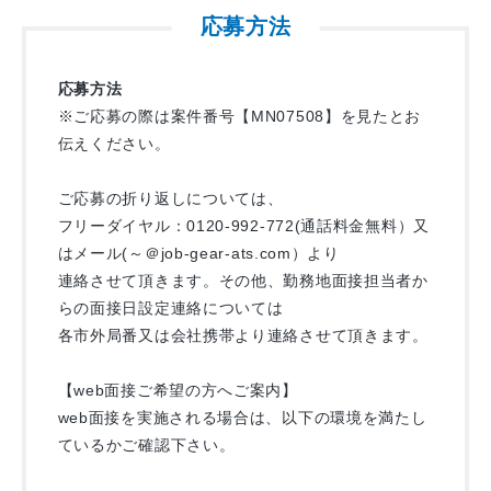
応募方法
応募方法
※ご応募の際は案件番号【MN07508】を見たとお
伝えください。
ご応募の折り返しについては、
フリーダイヤル：0120-992-772(通話料金無料）又
はメール(～＠job-gear-ats.com）より
連絡させて頂きます。その他、勤務地面接担当者か
らの面接日設定連絡については
各市外局番又は会社携帯より連絡させて頂きます。
【web面接ご希望の方へご案内】
web面接を実施される場合は、以下の環境を満たし
ているかご確認下さい。