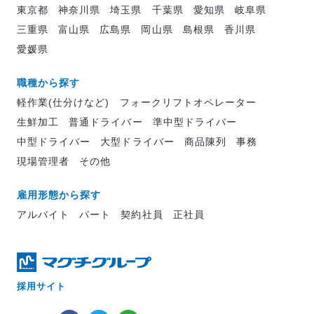
東京都
神奈川県
埼玉県
千葉県
愛知県
岐阜県
三重県
富山県
広島県
岡山県
島根県
香川県
愛媛県
職種から探す
軽作業(仕分けなど)
フォークリフトオペレーター
生鮮加工
普通ドライバー
準中型ドライバー
中型ドライバー
大型ドライバー
商品陳列
事務
現場管理者
その他
雇用形態から探す
アルバイト
パート
契約社員
正社員
採用サイト