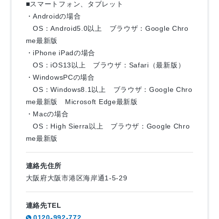
■スマートフォン、タブレット
・Androidの場合
OS：Android5.0以上 ブラウザ：Google Chro
me最新版
・iPhone iPadの場合
OS：iOS13以上 ブラウザ：Safari（最新版）
・WindowsPCの場合
OS：Windows8.1以上 ブラウザ：Google Chro
me最新版 Microsoft Edge最新版
・Macの場合
OS：High Sierra以上 ブラウザ：Google Chro
me最新版
連絡先住所
大阪府大阪市港区海岸通1-5-29
連絡先TEL
0120-992-772