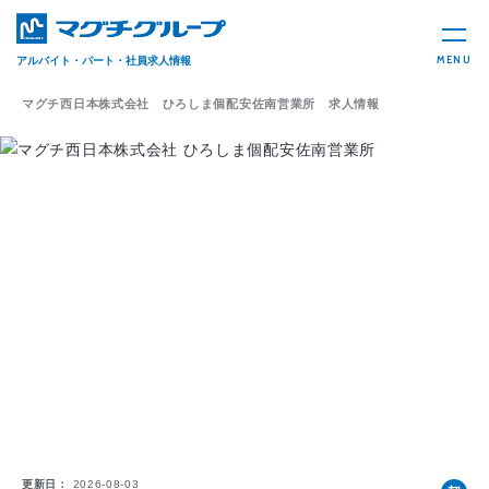
MENU
アルバイト・パート・社員求人情報
マグチ西日本株式会社 ひろしま個配安佐南営業所 求人情報
更新日
2026-08-03