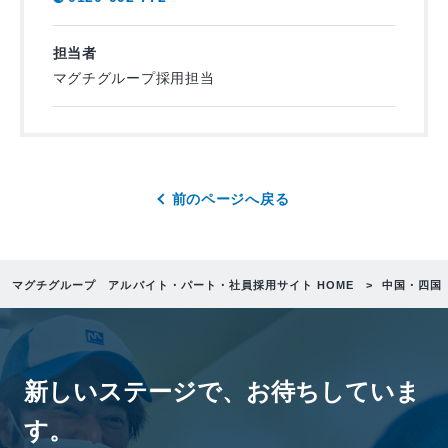
担当者
マグチグループ採用担当
前のページへ戻る
マグチグループ アルバイト・パート・社員採用サイト HOME
中国・四国
新しいステージで、
お待ちしていま
す。