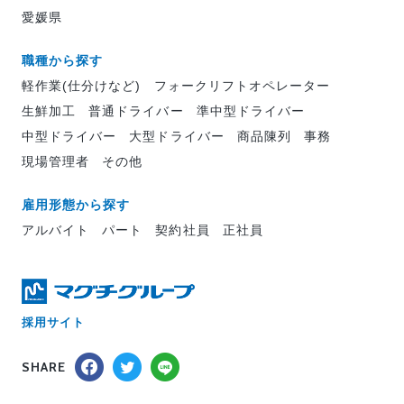
愛媛県
職種から探す
軽作業(仕分けなど)
フォークリフトオペレーター
生鮮加工
普通ドライバー
準中型ドライバー
中型ドライバー
大型ドライバー
商品陳列
事務
現場管理者
その他
雇用形態から探す
アルバイト
パート
契約社員
正社員
採用サイト
SHARE