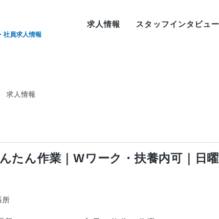
求人情報
スタッフインタビュ
・社員求人情報
 求人情報
かんたん作業｜Wワーク・扶養内可｜日曜
張所