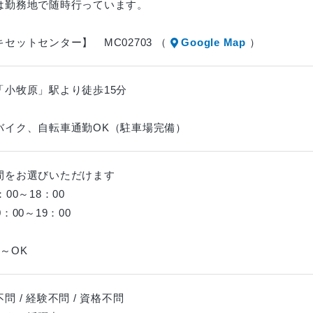
は勤務地で随時行っています。
セットセンター】 MC02703 （
Google Map
）
「小牧原」駅より徒歩15分
バイク、自転車通勤OK（駐車場完備）
間をお選びいただけます
：00～18：00
0：00～19：00
～OK
問 / 経験不問 / 資格不問