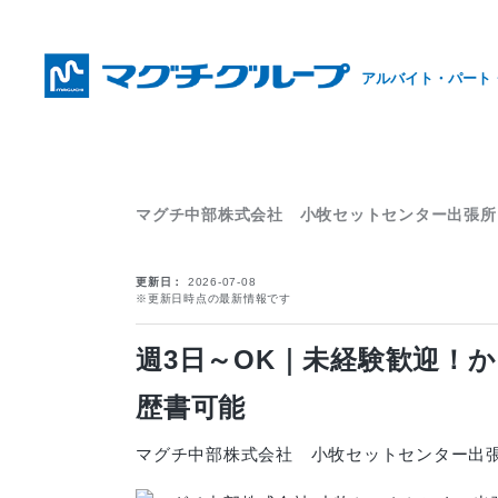
アルバイト・パート
マグチ中部株式会社 小牧セットセンター出張所
更新日
2026-07-08
※更新日時点の最新情報です
週3日～OK｜未経験歓迎！
歴書可能
マグチ中部株式会社 小牧セットセンター出