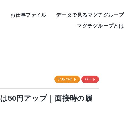
ー
お仕事ファイル
データで見るマグチグループ
マグチグループとは
アルバイト
パート
は50円アップ｜面接時の履