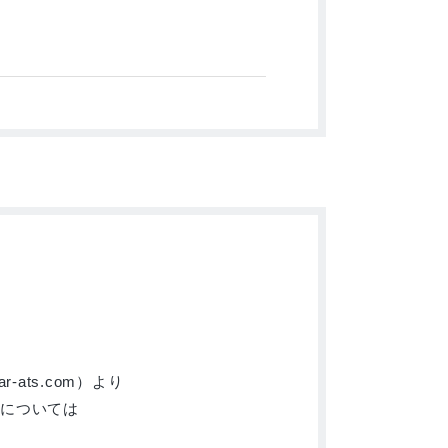
-ats.com）より
については