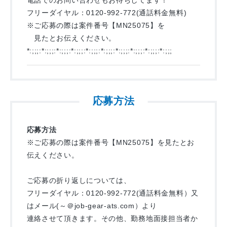
フリーダイヤル：0120-992-772(通話料金無料)
※ご応募の際は案件番号【MN25075】を
見たとお伝えください。
*:;;;:*:;;;:*:;;;:*:;;;:*:;;;:*:;;;:*:;;;:*:;;;:*:;;;:*:;;;
応募方法
応募方法
※ご応募の際は案件番号【MN25075】を見たとお
伝えください。
ご応募の折り返しについては、
フリーダイヤル：0120-992-772(通話料金無料）又
はメール(～＠job-gear-ats.com）より
連絡させて頂きます。その他、勤務地面接担当者か