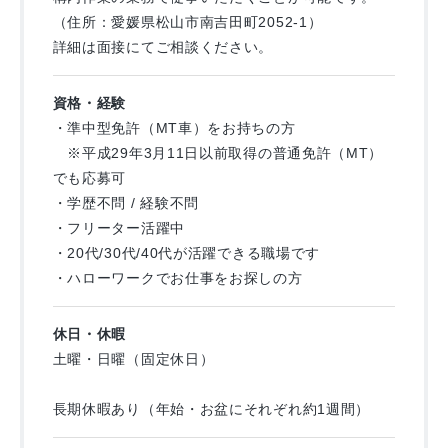
（住所：愛媛県松山市南吉田町2052-1）
詳細は面接にてご相談ください。
資格・経験
・準中型免許（MT車）をお持ちの方
※平成29年3月11日以前取得の普通免許（MT）
でも応募可
・学歴不問 / 経験不問
・フリーター活躍中
・20代/30代/40代が活躍できる職場です
・ハローワークでお仕事をお探しの方
休日・休暇
土曜・日曜（固定休日）
長期休暇あり（年始・お盆にそれぞれ約1週間）