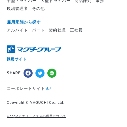
中型ドライバー
大型ドライバー
商品陳列
事務
現場管理者
その他
雇用形態から探す
アルバイト
パート
契約社員
正社員
採用サイト
SHARE
コーポレートサイト
Copyright © MAGUCHI Co., Ltd.
Googleアナリティクスの利用について