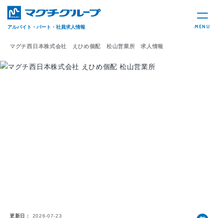
MENU
アルバイト・パート・社員求人情報
マグチ西日本株式会社 えひめ個配 松山営業所 求人情報
更新日
2026-07-23