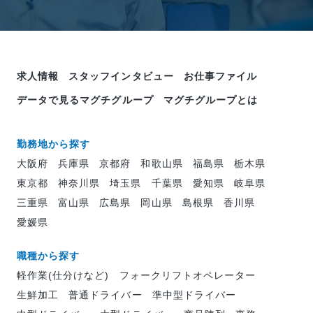
求人情報
スタッフインタビュー
お仕事ファイル
データで見るマグチグループ
マグチグループとは
勤務地から探す
大阪府
兵庫県
京都府
和歌山県
福島県
栃木県
東京都
神奈川県
埼玉県
千葉県
愛知県
岐阜県
三重県
富山県
広島県
岡山県
島根県
香川県
愛媛県
職種から探す
軽作業(仕分けなど)
フォークリフトオペレーター
生鮮加工
普通ドライバー
準中型ドライバー