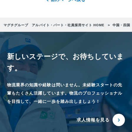
マグチグループ アルバイト・パート・社員採用サイト HOME
中国・四国
新しいステージで、
お待ちしていま
す。
物流業界の知識や経験は問いません。未経験スタートの先
輩もたくさん活躍しています。物流のプロフェッショナル
を目指して、一緒に一歩を踏み出しましょう！
求人情報を見る