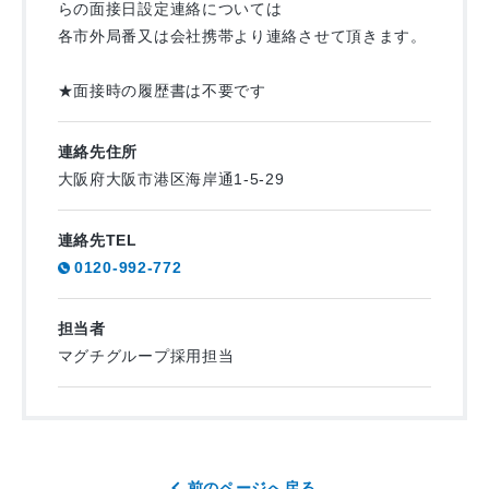
らの面接日設定連絡については
各市外局番又は会社携帯より連絡させて頂きます。
★面接時の履歴書は不要です
連絡先住所
大阪府大阪市港区海岸通1-5-29
連絡先TEL
0120-992-772
担当者
マグチグループ採用担当
前のページへ戻る