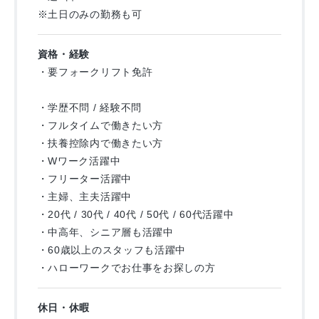
※土日のみの勤務も可
資格・経験
・要フォークリフト免許
・学歴不問 / 経験不問
・フルタイムで働きたい方
・扶養控除内で働きたい方
・Wワーク活躍中
・フリーター活躍中
・主婦、主夫活躍中
・20代 / 30代 / 40代 / 50代 / 60代活躍中
・中高年、シニア層も活躍中
・60歳以上のスタッフも活躍中
・ハローワークでお仕事をお探しの方
休日・休暇