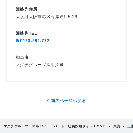
連絡先住所
大阪府大阪市港区海岸通1-5-29
連絡先TEL
0120-992-772
担当者
マグチグループ採用担当
前のページへ戻る
マグチグループ アルバイト・パート・社員採用サイト HOME
東海
三