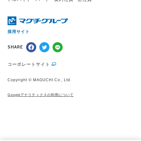
採用サイト
SHARE
コーポレートサイト
Copyright © MAGUCHI Co., Ltd.
Googleアナリティクスの利用について