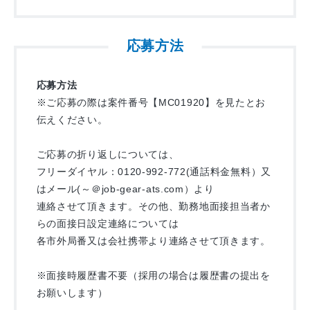
応募方法
応募方法
※ご応募の際は案件番号【MC01920】を見たとお
伝えください。
ご応募の折り返しについては、
フリーダイヤル：0120-992-772(通話料金無料）又
はメール(～＠job-gear-ats.com）より
連絡させて頂きます。その他、勤務地面接担当者か
らの面接日設定連絡については
各市外局番又は会社携帯より連絡させて頂きます。
※面接時履歴書不要（採用の場合は履歴書の提出を
お願いします）