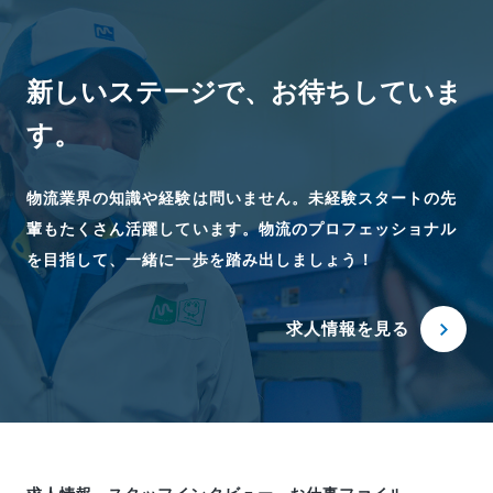
新しいステージで、
お待ちしていま
す。
物流業界の知識や経験は問いません。未経験スタートの先
輩もたくさん活躍しています。物流のプロフェッショナル
を目指して、一緒に一歩を踏み出しましょう！
求人情報を見る