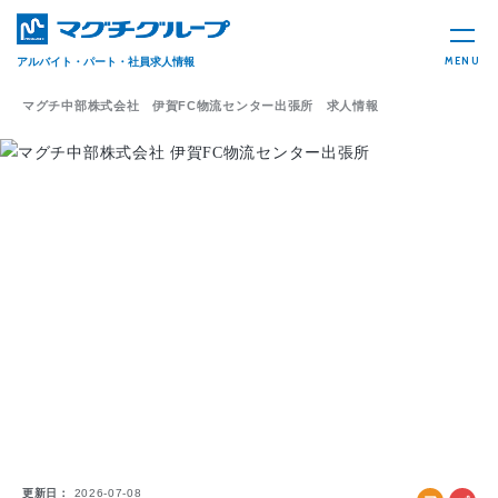
MENU
アルバイト・パート・社員求人情報
マグチ中部株式会社 伊賀FC物流センター出張所 求人情報
更新日
2026-07-08