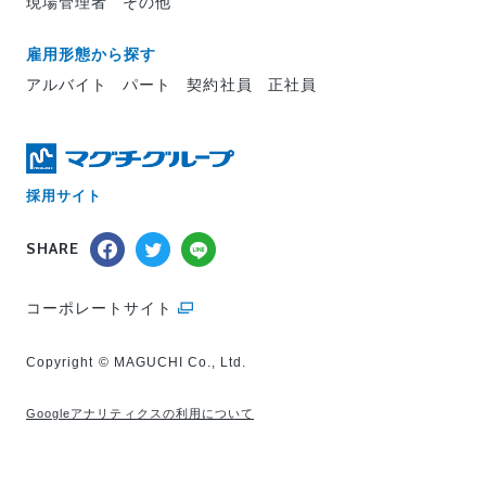
現場管理者
その他
雇用形態から探す
アルバイト
パート
契約社員
正社員
採用サイト
SHARE
コーポレートサイト
Copyright © MAGUCHI Co., Ltd.
Googleアナリティクスの利用について