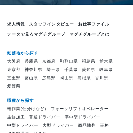
求人情報
スタッフインタビュー
お仕事ファイル
データで見るマグチグループ
マグチグループとは
勤務地から探す
大阪府
兵庫県
京都府
和歌山県
福島県
栃木県
東京都
神奈川県
埼玉県
千葉県
愛知県
岐阜県
三重県
富山県
広島県
岡山県
島根県
香川県
愛媛県
職種から探す
軽作業(仕分けなど)
フォークリフトオペレーター
生鮮加工
普通ドライバー
準中型ドライバー
中型ドライバー
大型ドライバー
商品陳列
事務