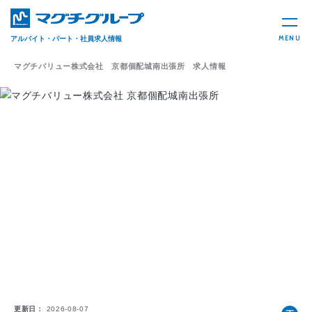
MENU
アルバイト・パート・社員求人情報
マグチバリュー株式会社 京都個配城南出張所 求人情報
更新日
2026-08-07