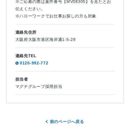
※ご応募の際は案件番号【MV08305】を見たとお
伝えください。
※ハローワークでお仕事お探しの方も対象
連絡先住所
大阪府大阪市港区海岸通1-5-29
連絡先TEL
0120-992-772
担当者
マグチグループ採用担当
前のページへ戻る