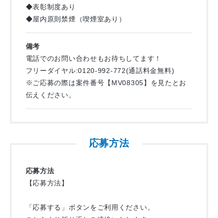
◆表彰制度あり
◆屋内原則禁煙（喫煙室あり）
備考
電話でのお問い合わせもお待ちしてます！
フリーダイヤル:0120-992-772(通話料金無料)
※ご応募の際は案件番号【MV08305】を見たとお
伝えください。
応募方法
応募方法
【応募方法】
「応募する」ボタンをご利用ください。