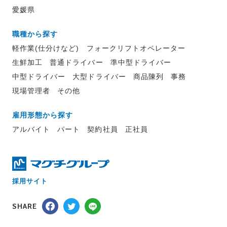
愛媛県
職種から探す
軽作業(仕分けなど)
フォークリフトオペレーター
生鮮加工
普通ドライバー
準中型ドライバー
中型ドライバー
大型ドライバー
商品陳列
事務
現場管理者
その他
雇用形態から探す
アルバイト
パート
契約社員
正社員
採用サイト
SHARE