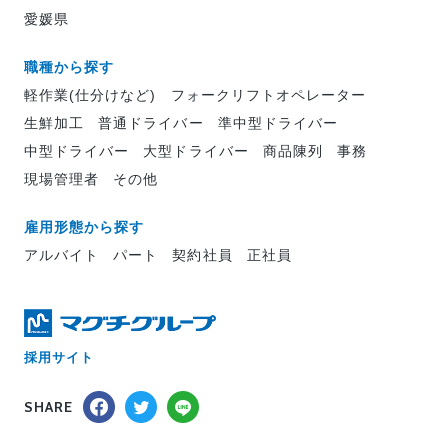
愛媛県
職種から探す
軽作業(仕分けなど)
フォークリフトオペレーター
生鮮加工
普通ドライバー
準中型ドライバー
中型ドライバー
大型ドライバー
商品陳列
事務
現場管理者
その他
雇用形態から探す
アルバイト
パート
契約社員
正社員
採用サイト
SHARE