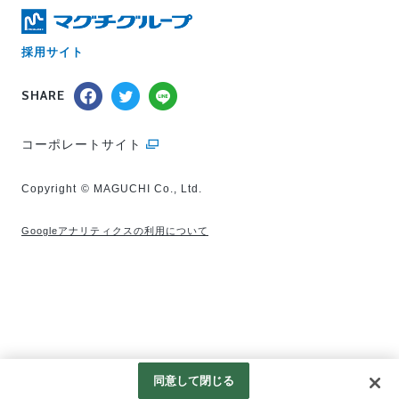
採用サイト
SHARE
コーポレートサイト
Copyright © MAGUCHI Co., Ltd.
Googleアナリティクスの利用について
同意して閉じる
0120-992-772
応募する