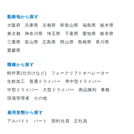
勤務地から探す
大阪府
兵庫県
京都府
和歌山県
福島県
栃木県
東京都
神奈川県
埼玉県
千葉県
愛知県
岐阜県
三重県
富山県
広島県
岡山県
島根県
香川県
愛媛県
職種から探す
軽作業(仕分けなど)
フォークリフトオペレーター
生鮮加工
普通ドライバー
準中型ドライバー
中型ドライバー
大型ドライバー
商品陳列
事務
現場管理者
その他
雇用形態から探す
アルバイト
パート
契約社員
正社員