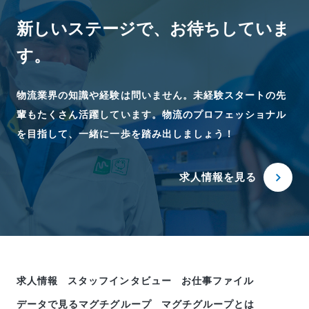
新しいステージで、
お待ちしていま
す。
物流業界の知識や経験は問いません。未経験スタートの先
輩もたくさん活躍しています。物流のプロフェッショナル
を目指して、一緒に一歩を踏み出しましょう！
求人情報を見る
求人情報
スタッフインタビュー
お仕事ファイル
データで見るマグチグループ
マグチグループとは