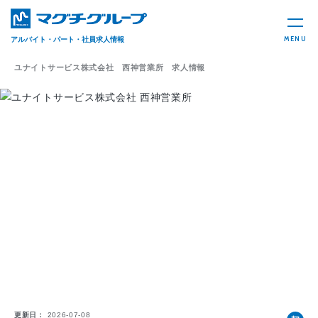
MENU
アルバイト・パート・社員求人情報
ユナイトサービス株式会社 西神営業所 求人情報
更新日
2026-07-08