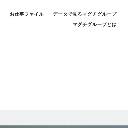
ー
お仕事ファイル
データで見るマグチグループ
マグチグループとは