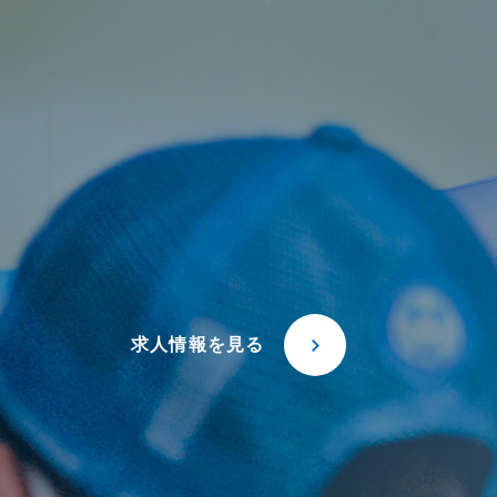
求人情報を見る