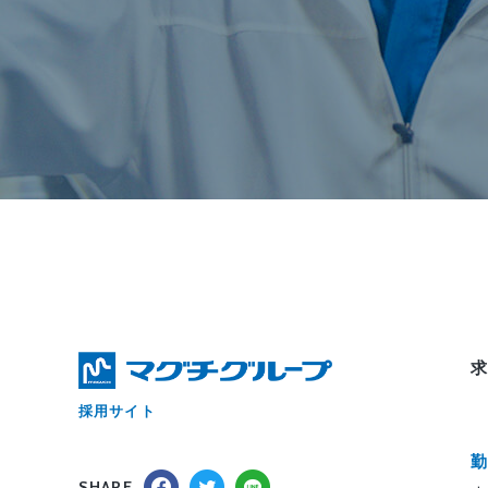
採用サイト
SHARE