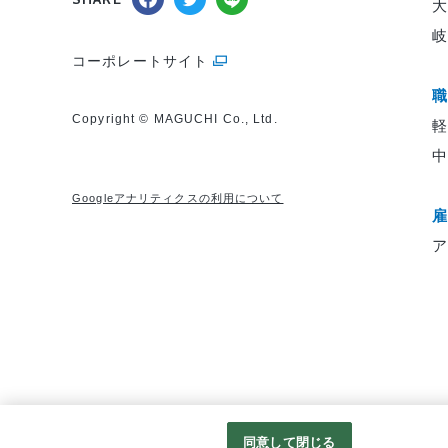
コーポレートサイト
Copyright © MAGUCHI Co., Ltd.
軽
Googleアナリティクスの利用について
同意して閉じる