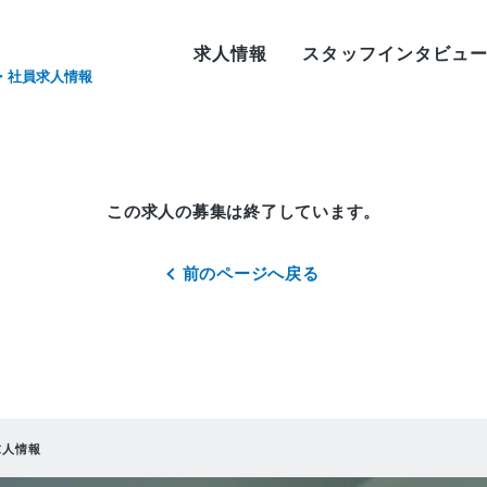
求人情報
スタッフインタビュ
・社員求人情報
この求人の募集は終了しています。
前のページへ戻る
求人情報