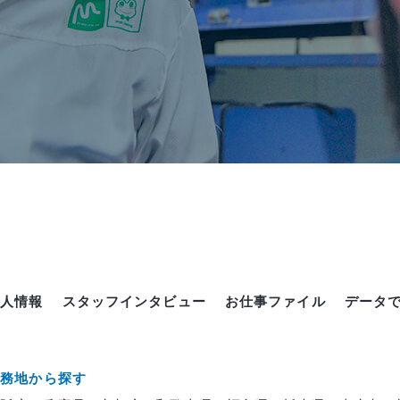
求人情報
スタッフインタビュー
お仕事ファイル
データ
勤務地から探す