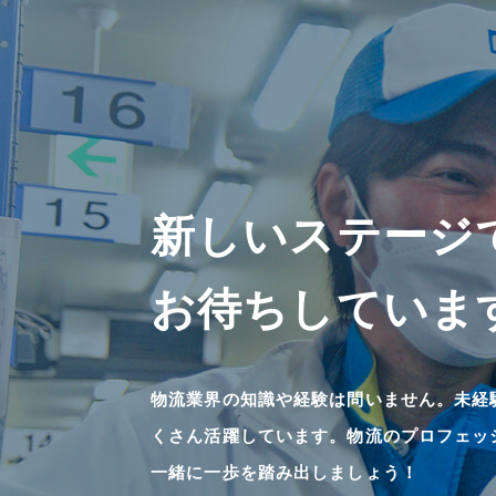
新しいステージ
お待ちしていま
物流業界の知識や経験は問いません。未経
くさん活躍しています。物流のプロフェッ
一緒に一歩を踏み出しましょう！