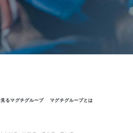
で見るマグチグループ
マグチグループとは