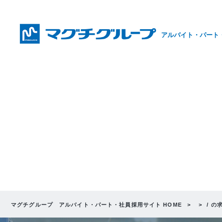
アルバイト・パート
マグチグループ アルバイト・パート・社員採用サイト HOME
/ の