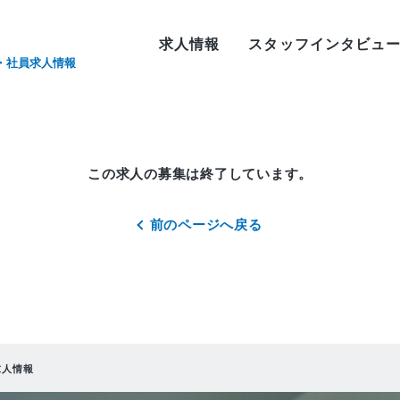
求人情報
スタッフインタビュ
・社員求人情報
この求人の募集は終了しています。
前のページへ戻る
求人情報