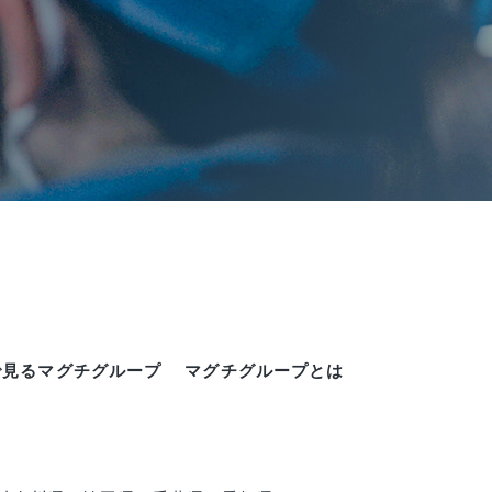
で見るマグチグループ
マグチグループとは