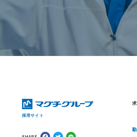
採用サイト
SHARE