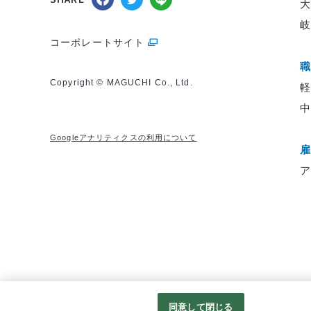
コーポレートサイト
Copyright © MAGUCHI Co., Ltd.
軽
Googleアナリティクスの利用について
同意して閉じる