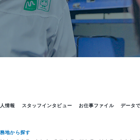
求人情報
スタッフインタビュー
お仕事ファイル
データ
勤務地から探す