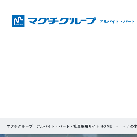
アルバイト・パート
マグチグループ アルバイト・パート・社員採用サイト HOME
/ の