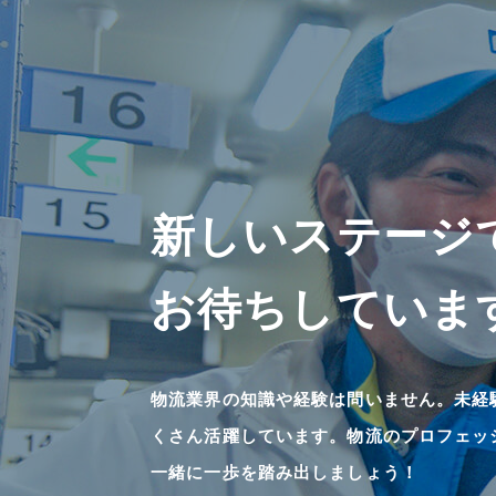
新しいステージ
お待ちしていま
物流業界の知識や経験は問いません。未経
くさん活躍しています。物流のプロフェッ
一緒に一歩を踏み出しましょう！