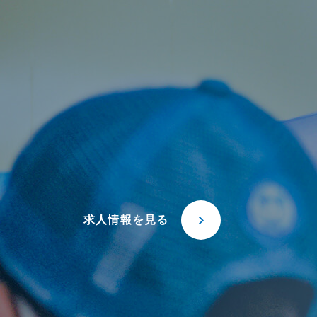
求人情報を見る