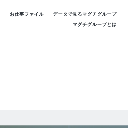
ー
お仕事ファイル
データで見るマグチグループ
マグチグループとは