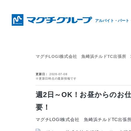
アルバイト・パート
マグチLOGI株式会社 魚崎浜チルドTC出張所
更新日
2026-07-08
※更新日時点の最新情報です
週2日～OK！お昼からのお
要！
マグチLOGI株式会社 魚崎浜チルドTC出張