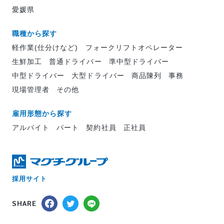
愛媛県
職種から探す
軽作業(仕分けなど)
フォークリフトオペレーター
生鮮加工
普通ドライバー
準中型ドライバー
中型ドライバー
大型ドライバー
商品陳列
事務
現場管理者
その他
雇用形態から探す
アルバイト
パート
契約社員
正社員
採用サイト
SHARE