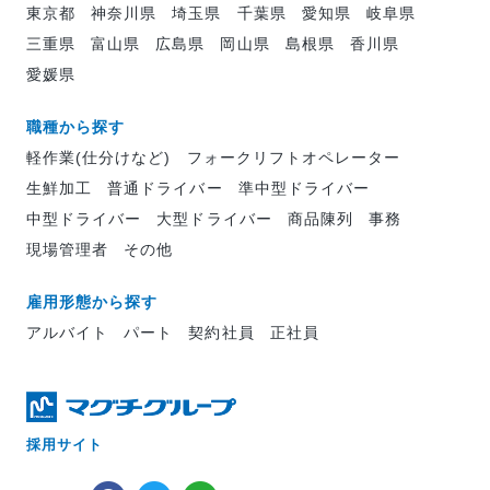
東京都
神奈川県
埼玉県
千葉県
愛知県
岐阜県
三重県
富山県
広島県
岡山県
島根県
香川県
愛媛県
職種から探す
軽作業(仕分けなど)
フォークリフトオペレーター
生鮮加工
普通ドライバー
準中型ドライバー
中型ドライバー
大型ドライバー
商品陳列
事務
現場管理者
その他
雇用形態から探す
アルバイト
パート
契約社員
正社員
採用サイト