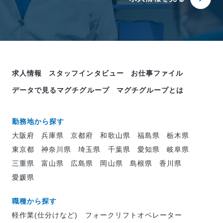
求人情報
スタッフインタビュー
お仕事ファイル
データで見るマグチグループ
マグチグループとは
勤務地から探す
大阪府
兵庫県
京都府
和歌山県
福島県
栃木県
東京都
神奈川県
埼玉県
千葉県
愛知県
岐阜県
三重県
富山県
広島県
岡山県
島根県
香川県
愛媛県
職種から探す
軽作業(仕分けなど)
フォークリフトオペレーター