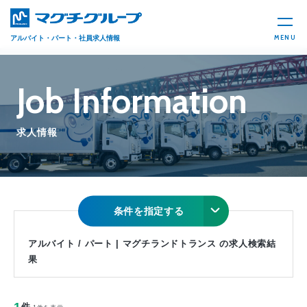
MENU
アルバイト・パート・社員求人情報
Job Information
求人情報
条件を指定する
アルバイト / パート | マグチランドトランス の求人検索結
果