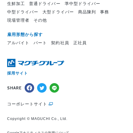
生鮮加工
普通ドライバー
準中型ドライバー
中型ドライバー
大型ドライバー
商品陳列
事務
現場管理者
その他
雇用形態から探す
アルバイト
パート
契約社員
正社員
採用サイト
SHARE
コーポレートサイト
Copyright © MAGUCHI Co., Ltd.
Googleアナリティクスの利用について